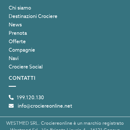
Chi siamo
Destinazioni Crociere
News
Prenota
Offerte
Compagnie
Navi
Crociere Social
CONTATTI
199.120.130
info@crociereonline.net
WESTMED SRL. Crociereonline è un marchio registrato