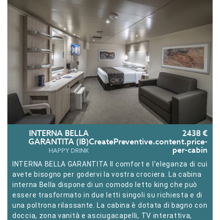
INTERNA BELLA
2438 €
GARANTITA (IB)
CreatePreventive.content.price-
per-cabin
HAPPY DRINK
INTERNA BELLA GARANTITA Il comfort e l'eleganza di cui
avete bisogno per godervi la vostra crociera. La cabina
interna Bella dispone di un comodo letto king che può
essere trasformato in due letti singoli su richiesta e di
una poltrona rilassante. La cabina è dotata di bagno con
doccia, zona vanità e asciugacapelli, TV interattiva,