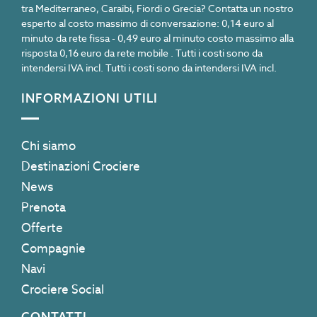
tra Mediterraneo, Caraibi, Fiordi o Grecia? Contatta un nostro
esperto al costo massimo di conversazione: 0,14 euro al
minuto da rete fissa - 0,49 euro al minuto costo massimo alla
risposta 0,16 euro da rete mobile . Tutti i costi sono da
intendersi IVA incl. Tutti i costi sono da intendersi IVA incl.
INFORMAZIONI UTILI
Chi siamo
Destinazioni Crociere
News
Prenota
Offerte
Compagnie
Navi
Crociere Social
CONTATTI