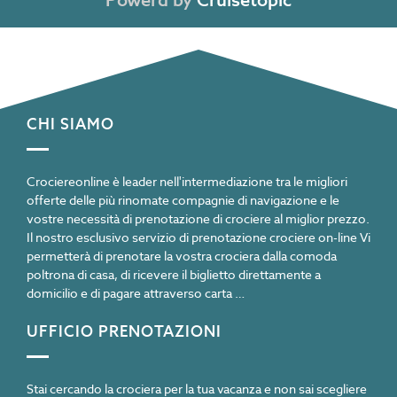
Powerd by
Cruisetopic
CHI SIAMO
Crociereonline è leader nell'intermediazione tra le migliori
offerte delle più rinomate compagnie di navigazione e le
vostre necessità di prenotazione di crociere al miglior prezzo.
Il nostro esclusivo servizio di prenotazione crociere on-line Vi
permetterà di prenotare la vostra crociera dalla comoda
poltrona di casa, di ricevere il biglietto direttamente a
domicilio e di pagare attraverso carta …
UFFICIO PRENOTAZIONI
Stai cercando la crociera per la tua vacanza e non sai scegliere