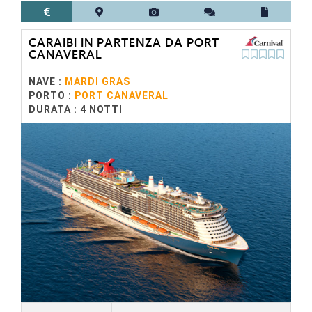
CARAIBI IN PARTENZA DA PORT
CANAVERAL
NAVE :
MARDI GRAS
PORTO :
PORT CANAVERAL
DURATA : 4 NOTTI