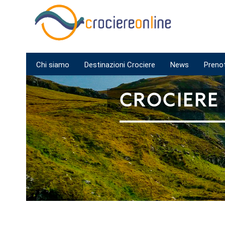
Chi siamo
Destinazioni Crociere
News
Preno
CROCIERE 