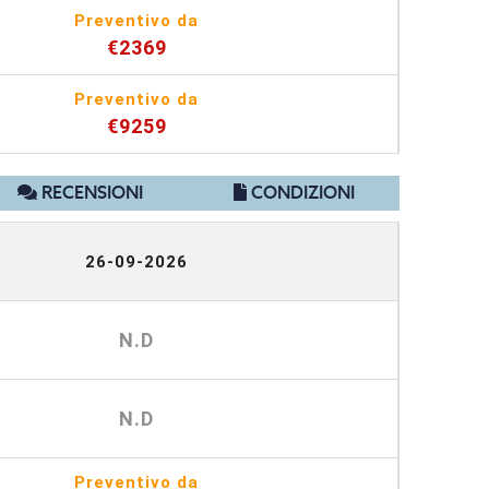
Preventivo da
€2369
Preventivo da
€9259
RECENSIONI
CONDIZIONI
26-09-2026
N.D
N.D
Preventivo da