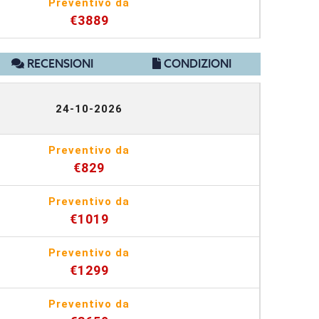
Preventivo da
€3889
RECENSIONI
CONDIZIONI
24-10-2026
Preventivo da
€829
Preventivo da
€1019
Preventivo da
€1299
Preventivo da