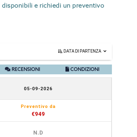
 disponibili e richiedi un preventivo
RECENSIONI
CONDIZIONI
05-09-2026
Preventivo da
€949
N.D