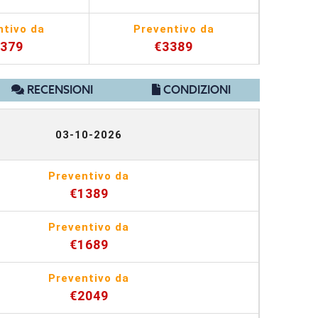
ntivo da
Preventivo da
2379
€3389
RECENSIONI
CONDIZIONI
03-10-2026
Preventivo da
€1389
Preventivo da
€1689
Preventivo da
€2049