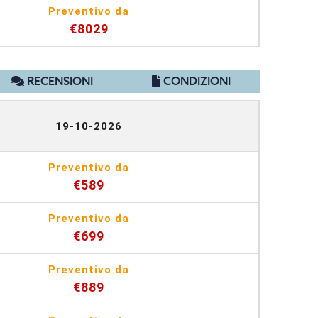
Preventivo da
€8029
RECENSIONI
CONDIZIONI
19-10-2026
Preventivo da
€589
Preventivo da
€699
Preventivo da
€889