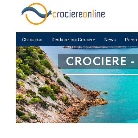
Chi siamo
Destinazioni Crociere
News
Preno
CROCIERE -