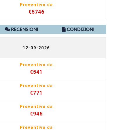
Preventivo da
€5746
RECENSIONI
CONDIZIONI
12-09-2026
Preventivo da
€541
Preventivo da
€771
Preventivo da
€946
Preventivo da