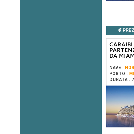
PREZ
CARAIBI
PARTEN
DA MIAM
NAVE :
NOR
PORTO :
M
DURATA : 