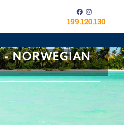
199.120.130
E - NORWEGIAN