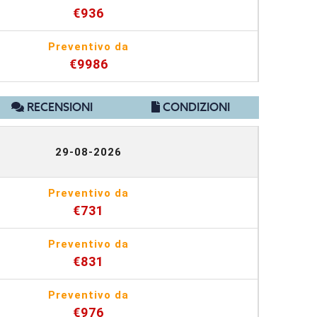
€936
Preventivo da
€9986
RECENSIONI
CONDIZIONI
29-08-2026
Preventivo da
€731
Preventivo da
€831
Preventivo da
€976