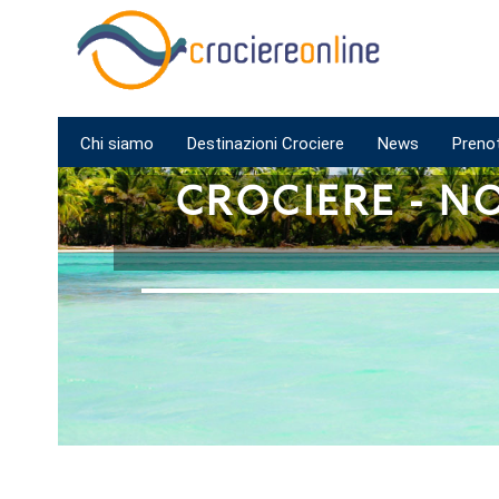
Chi siamo
Destinazioni Crociere
News
Preno
CROCIERE - N