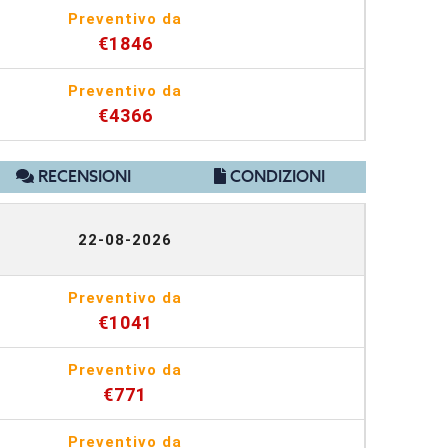
Preventivo da
€1846
Preventivo da
€4366
RECENSIONI
CONDIZIONI
22-08-2026
Preventivo da
€1041
Preventivo da
€771
Preventivo da