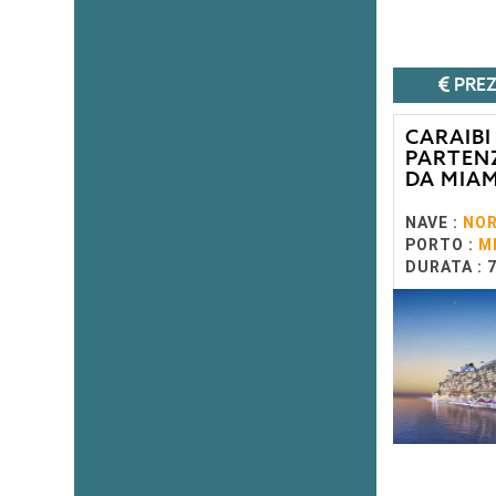
PREZ
CARAIBI
PARTEN
DA MIAM
NAVE :
NOR
PORTO :
M
DURATA : 