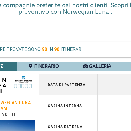
compagnie preferite dai nostri clienti. Scopri l
preventivo con Norwegian Luna .
ERE TROVATE SONO
90
IN
90
ITINERARI
ZI
ITINERARIO
GALLERIA
 IN
ZA
DATA DI PARTENZA
I
WEGIAN LUNA
CABINA INTERNA
IAMI
7 NOTTI
CABINA ESTERNA