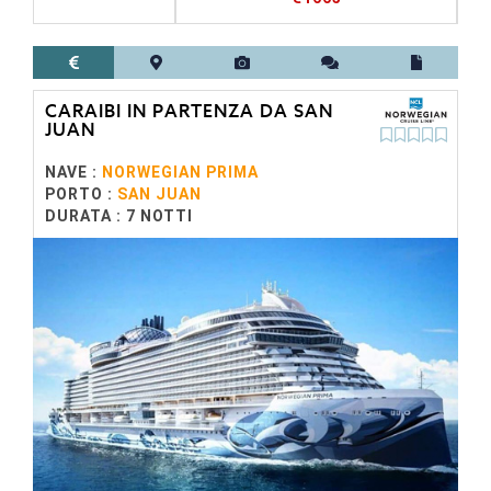
CARAIBI IN PARTENZA DA SAN
JUAN
NAVE :
NORWEGIAN PRIMA
PORTO :
SAN JUAN
DURATA : 7 NOTTI