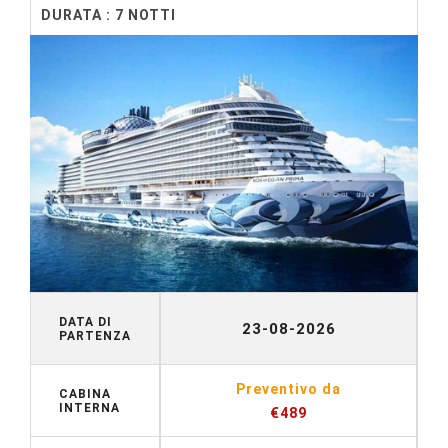
DURATA : 7 NOTTI
DATA DI
23-08-2026
PARTENZA
Preventivo da
CABINA
INTERNA
€489