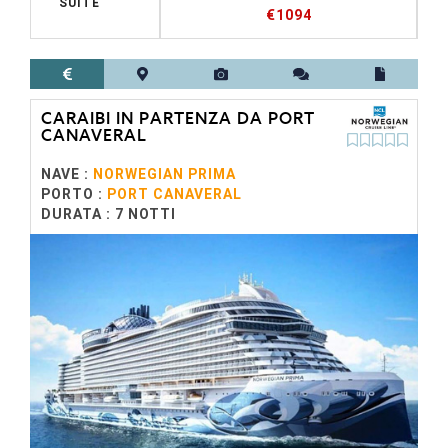
SUITE
€1094
CARAIBI IN PARTENZA DA PORT
CANAVERAL
NAVE :
NORWEGIAN PRIMA
PORTO :
PORT CANAVERAL
DURATA : 7 NOTTI