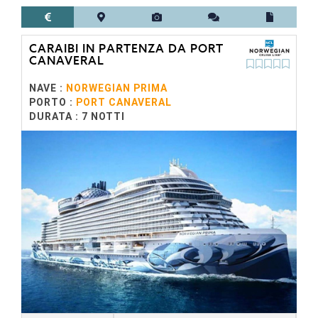
CARAIBI IN PARTENZA DA PORT
CANAVERAL
NAVE :
NORWEGIAN PRIMA
PORTO :
PORT CANAVERAL
DURATA : 7 NOTTI