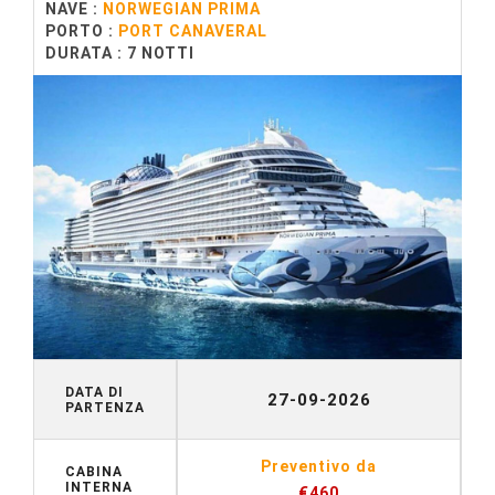
NAVE :
NORWEGIAN PRIMA
PORTO :
PORT CANAVERAL
DURATA : 7 NOTTI
DATA DI
27-09-2026
PARTENZA
Preventivo da
CABINA
INTERNA
€460