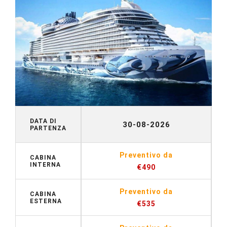
DATA DI
30-08-2026
PARTENZA
Preventivo da
CABINA
INTERNA
€490
Preventivo da
CABINA
ESTERNA
€535