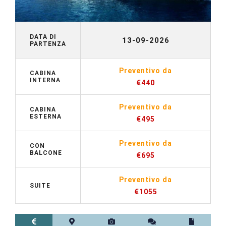
DATA DI
13-09-2026
PARTENZA
Preventivo da
CABINA
INTERNA
€440
Preventivo da
CABINA
ESTERNA
€495
Preventivo da
CON
BALCONE
€695
Preventivo da
SUITE
€1055