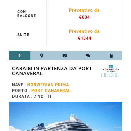
Preventivo da
CON
BALCONE
€804
Preventivo da
SUITE
€1344
CARAIBI IN PARTENZA DA PORT
CANAVERAL
NAVE :
NORWEGIAN PRIMA
PORTO :
PORT CANAVERAL
DURATA : 7 NOTTI