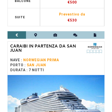
BALCONE
€500
Preventivo da
SUITE
€530
CARAIBI IN PARTENZA DA SAN
JUAN
NAVE :
NORWEGIAN PRIMA
PORTO :
SAN JUAN
DURATA : 7 NOTTI