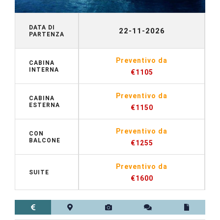
DATA DI
22-11-2026
PARTENZA
Preventivo da
CABINA
INTERNA
€1105
Preventivo da
CABINA
ESTERNA
€1150
Preventivo da
CON
BALCONE
€1255
Preventivo da
SUITE
€1600