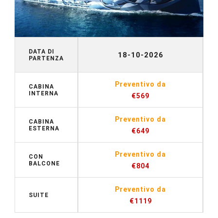
DATA DI
18-10-2026
PARTENZA
Preventivo da
CABINA
INTERNA
€569
Preventivo da
CABINA
ESTERNA
€649
Preventivo da
CON
BALCONE
€804
Preventivo da
SUITE
€1119