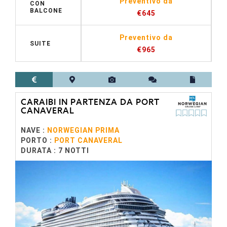
Preventivo da
CON
BALCONE
€645
Preventivo da
SUITE
€965
CARAIBI IN PARTENZA DA PORT
CANAVERAL
NAVE :
NORWEGIAN PRIMA
PORTO :
PORT CANAVERAL
DURATA : 7 NOTTI