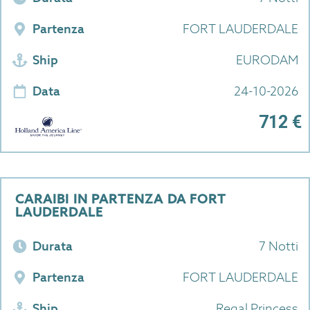
Partenza
FORT LAUDERDALE
Ship
EURODAM
Data
24-10-2026
712 €
CARAIBI IN PARTENZA DA FORT
LAUDERDALE
Durata
7 Notti
Partenza
FORT LAUDERDALE
Ship
Regal Princess