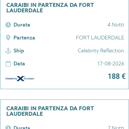
CARAIBI IN PARTENZA DA FORT
LAUDERDALE
Durata
4 Notti
Partenza
FORT LAUDERDALE
Ship
Celebrity Reflection
Data
17-08-2026
188 €
CARAIBI IN PARTENZA DA FORT
LAUDERDALE
Durata
7 Notti