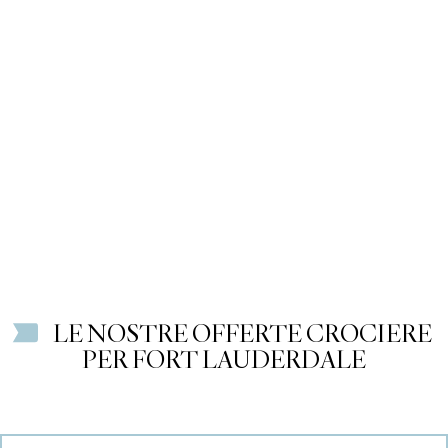
LE NOSTRE OFFERTE CROCIERE
PER FORT LAUDERDALE