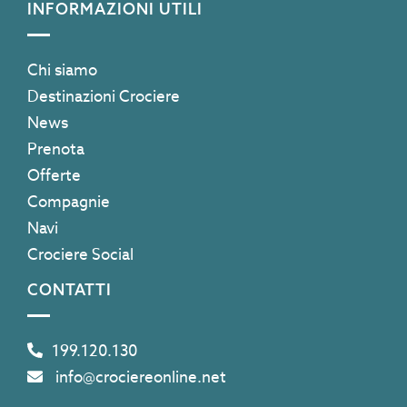
INFORMAZIONI UTILI
Chi siamo
Destinazioni Crociere
News
Prenota
Offerte
Compagnie
Navi
Crociere Social
CONTATTI
199.120.130
info@crociereonline.net