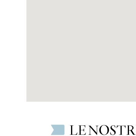
LE NOSTR