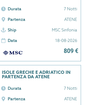
Durata
7 Notti
Partenza
ATENE
Ship
MSC Sinfonia
Data
18-08-2026
809 €
ISOLE GRECHE E ADRIATICO IN
PARTENZA DA ATENE
Durata
7 Notti
Partenza
ATENE