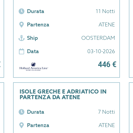
Durata
11 Notti
Partenza
ATENE
Ship
OOSTERDAM
Data
03-10-2026
€
446 €
ISOLE GRECHE E ADRIATICO IN
PARTENZA DA ATENE
Durata
7 Notti
Partenza
ATENE