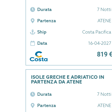
Durata
7 Notti
Partenza
ATENE
Ship
Costa Pacifica
Data
16-04-2027
819 
ISOLE GRECHE E ADRIATICO IN
PARTENZA DA ATENE
Durata
7 Notti
Partenza
ATENE