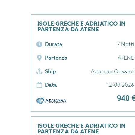
ISOLE GRECHE E ADRIATICO IN
PARTENZA DA ATENE
Durata
7 Notti
Partenza
ATENE
Ship
Azamara Onward
Data
12-09-2026
940 
ISOLE GRECHE E ADRIATICO IN
PARTENZA DA ATENE