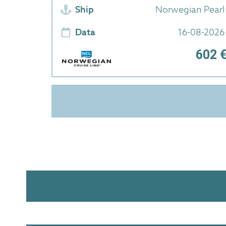
Ship
Norwegian Pearl
Data
16-08-2026
602 