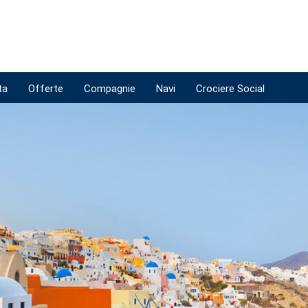
ta
Offerte
Compagnie
Navi
Crociere Social