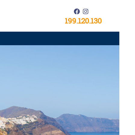
199.120.130