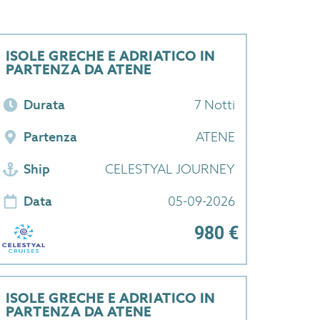
ISOLE GRECHE E ADRIATICO IN
PARTENZA DA ATENE
Durata
7 Notti
Partenza
ATENE
Ship
CELESTYAL JOURNEY
Data
05-09-2026
980 €
ISOLE GRECHE E ADRIATICO IN
PARTENZA DA ATENE