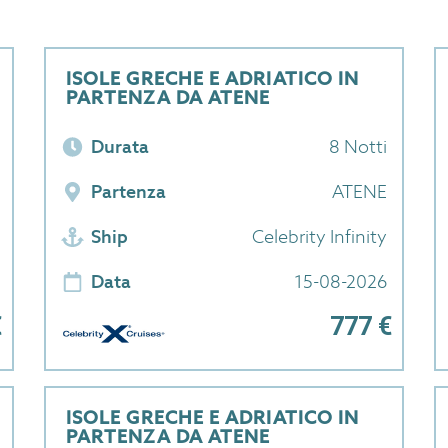
ISOLE GRECHE E ADRIATICO IN
PARTENZA DA ATENE
Durata
8 Notti
Partenza
ATENE
Ship
Celebrity Infinity
Data
15-08-2026
€
777 €
ISOLE GRECHE E ADRIATICO IN
PARTENZA DA ATENE