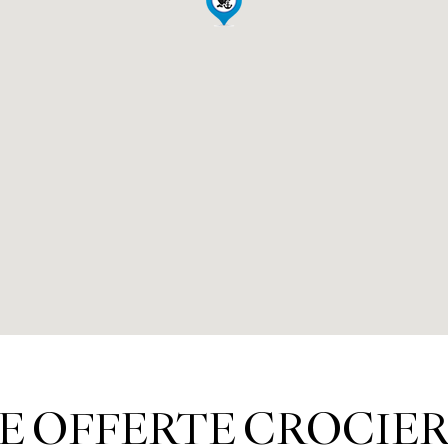
E OFFERTE CROCIER