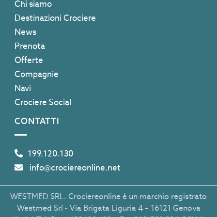
Chi siamo
Destinazioni Crociere
News
Prenota
Offerte
Compagnie
Navi
Crociere Social
CONTATTI
199.120.130
info@crociereonline.net
WESTMED SRL. Crociereonline è un marchio registrato
Westmed Srl - Via Brigata Liguria 4 – 16121 Genova