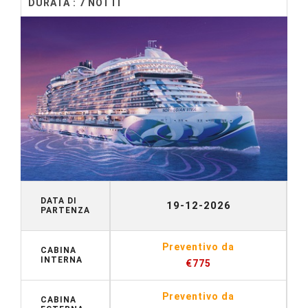
DURATA : 7 NOTTI
DATA DI
19-12-2026
PARTENZA
Preventivo da
CABINA
INTERNA
€775
Preventivo da
CABINA