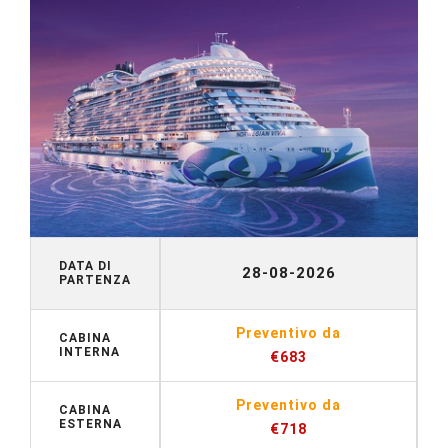
DATA DI
28-08-2026
PARTENZA
Preventivo da
CABINA
INTERNA
€683
Preventivo da
CABINA
ESTERNA
€718