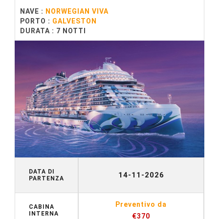
NAVE :
NORWEGIAN VIVA
PORTO :
GALVESTON
DURATA : 7 NOTTI
DATA DI
14-11-2026
PARTENZA
Preventivo da
CABINA
INTERNA
€370