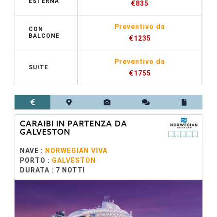
ESTERNA
€835
Preventivo da
CON
BALCONE
€1235
Preventivo da
SUITE
€1755
CARAIBI IN PARTENZA DA
GALVESTON
NAVE :
NORWEGIAN VIVA
PORTO :
GALVESTON
DURATA : 7 NOTTI