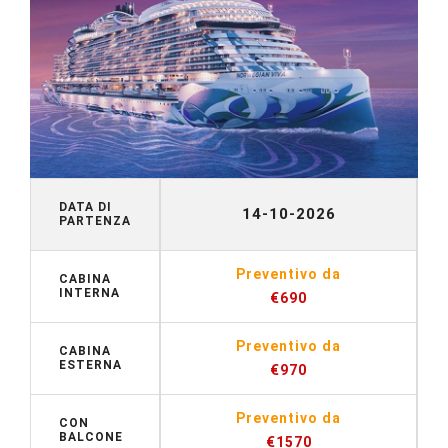
DATA DI
14-10-2026
PARTENZA
Preventivo da
CABINA
INTERNA
€690
Preventivo da
CABINA
ESTERNA
€970
Preventivo da
CON
BALCONE
€1570