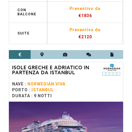
Preventivo da
CON
BALCONE
€1836
Preventivo da
SUITE
€2120
ISOLE GRECHE E ADRIATICO IN
PARTENZA DA ISTANBUL
NAVE :
NORWEGIAN VIVA
PORTO :
ISTANBUL
DURATA : 9 NOTTI