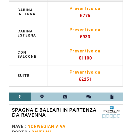
Preventivo da
CABINA
INTERNA
€775
Preventivo da
CABINA
ESTERNA
€933
Preventivo da
CON
BALCONE
€1100
Preventivo da
SUITE
€2251
SPAGNA E BALEARI IN PARTENZA
DA RAVENNA
NAVE :
NORWEGIAN VIVA