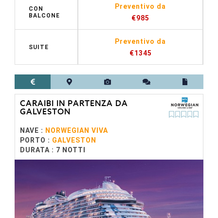
Preventivo da
CON
BALCONE
€985
Preventivo da
SUITE
€1345
CARAIBI IN PARTENZA DA
GALVESTON
NAVE :
NORWEGIAN VIVA
PORTO :
GALVESTON
DURATA : 7 NOTTI