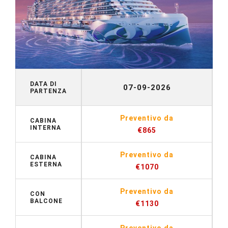
DATA DI
07-09-2026
PARTENZA
Preventivo da
CABINA
INTERNA
€865
Preventivo da
CABINA
ESTERNA
€1070
Preventivo da
CON
BALCONE
€1130
Preventivo da