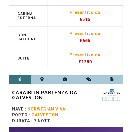
Preventivo da
CABINA
ESTERNA
€515
Preventivo da
CON
BALCONE
€665
Preventivo da
SUITE
€1280
CARAIBI IN PARTENZA DA
GALVESTON
NAVE :
NORWEGIAN VIVA
PORTO :
GALVESTON
DURATA : 7 NOTTI