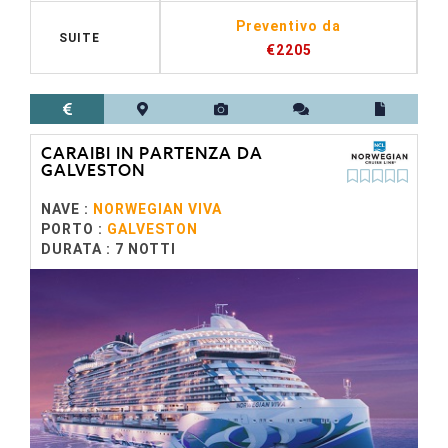
Preventivo da
SUITE
€2205
CARAIBI IN PARTENZA DA
GALVESTON
NAVE :
NORWEGIAN VIVA
PORTO :
GALVESTON
DURATA : 7 NOTTI