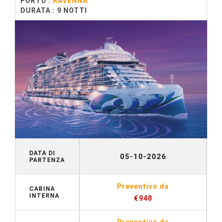
PORTO :
RAVENNA
DURATA : 9 NOTTI
DATA DI
05-10-2026
PARTENZA
Preventivo da
CABINA
INTERNA
€948
Preventivo da