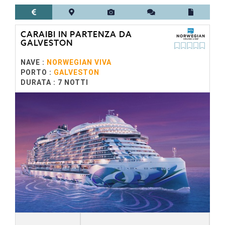
CARAIBI IN PARTENZA DA
GALVESTON
NAVE :
NORWEGIAN VIVA
PORTO :
GALVESTON
DURATA : 7 NOTTI